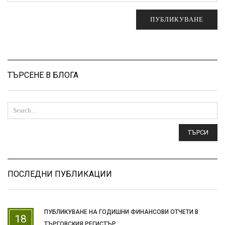
ТЪРСЕНЕ В БЛОГА
ТЪРСИ
ПОСЛЕДНИ ПУБЛИКАЦИИ
ПУБЛИКУВАНЕ НА ГОДИШНИ ФИНАНСОВИ ОТЧЕТИ В
18
ТЪРГОВСКИЯ РЕГИСТЪР